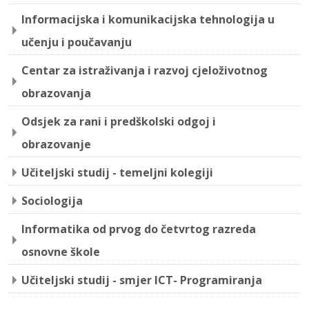
Informacijska i komunikacijska tehnologija u
učenju i poučavanju
Centar za istraživanja i razvoj cjeloživotnog
obrazovanja
Odsjek za rani i predškolski odgoj i
obrazovanje
Učiteljski studij - temeljni kolegiji
Sociologija
Informatika od prvog do četvrtog razreda
osnovne škole
Učiteljski studij - smjer ICT- Programiranja